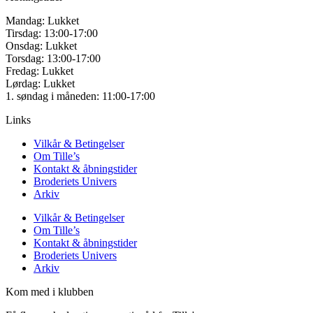
Mandag: Lukket
Tirsdag: 13:00-17:00
Onsdag: Lukket
Torsdag: 13:00-17:00
Fredag: Lukket
Lørdag: Lukket
1. søndag i måneden: 11:00-17:00
Links
Vilkår & Betingelser
Om Tille’s
Kontakt & åbningstider
Broderiets Univers
Arkiv
Vilkår & Betingelser
Om Tille’s
Kontakt & åbningstider
Broderiets Univers
Arkiv
Kom med i klubben