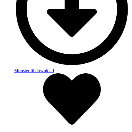
Mønster til download