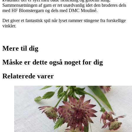
Sammensætningen af garn er ret usædvanlig idet den broderes dels
med HF Blomstergarn og dels med DMC Mouliné.
Det giver et fantastisk spil når lyset rammer stingene fra forskellige
vinkler.
Mere til
dig
Måske er dette også
noget for dig
Relaterede varer