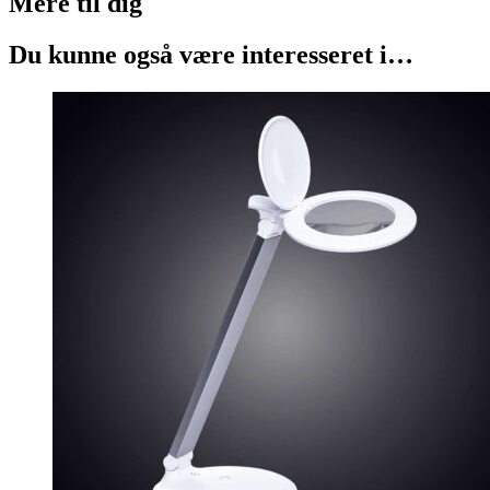
Mere til
dig
Du kunne også være interesseret i…