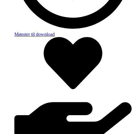
Mønster til download