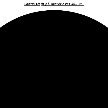
Gratis fragt på ordrer over 499 kr.