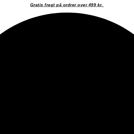
Gratis fragt på ordrer over 499 kr.