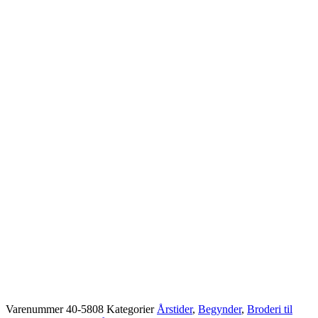
Varenummer
40-5808
Kategorier
Årstider
,
Begynder
,
Broderi til