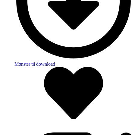
Mønster til download