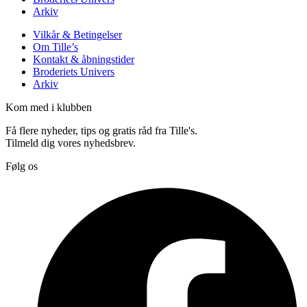
Arkiv
Vilkår & Betingelser
Om Tille’s
Kontakt & åbningstider
Broderiets Univers
Arkiv
Kom med i klubben
Få flere nyheder, tips og gratis råd fra Tille's.
Tilmeld dig vores nyhedsbrev.
Følg os