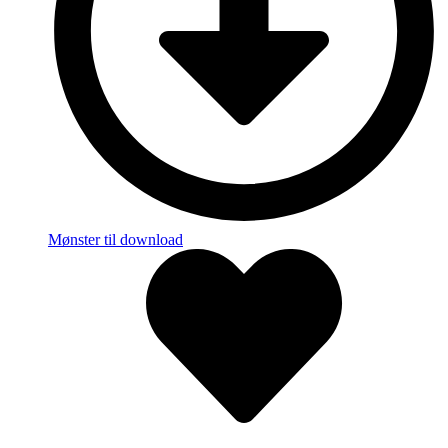
Mønster til download