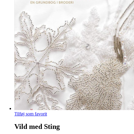
Tilføj som favorit
Vild med Sting