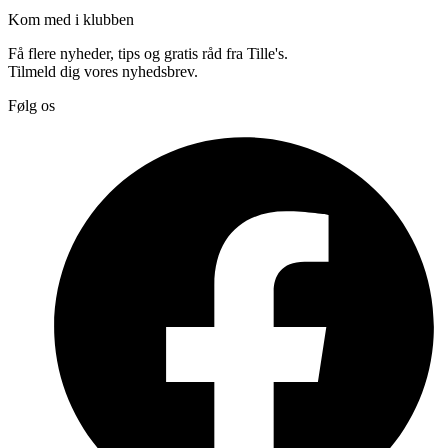
Kom med i klubben
Få flere nyheder, tips og gratis råd fra Tille's.
Tilmeld dig vores nyhedsbrev.
Følg os