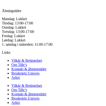
CVR: 42501328
Åbningstider
Mandag: Lukket
Tirsdag: 13:00-17:00
Onsdag: Lukket
Torsdag: 13:00-17:00
Fredag: Lukket
Lørdag: Lukket
1. søndag i måneden: 11:00-17:00
Links
Vilkår & Betingelser
Om Tille’s
Kontakt & åbningstider
Broderiets Univers
Arkiv
Vilkår & Betingelser
Om Tille’s
Kontakt & åbningstider
Broderiets Univers
Arkiv