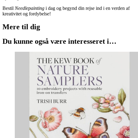
Bestil
Needlepainting
i dag og begynd din rejse ind i en verden af
kreativitet og fordybelse!
Mere til
dig
Du kunne også være interesseret i…