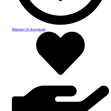
Mønster til download