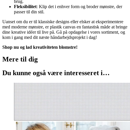
brug.
Fleksibilitet
: Klip det i enhver form og broder mønstre, der
passer til din stil.
Uanset om du er til klassiske designs eller elsker at eksperimentere
med moderne mønstre, er plastik canvas en fantastisk måde at bringe
dine kreative idéer til live på. Gå på opdagelse i vores sortiment, og
kom i gang med dit næste håndarbejdsprojekt i dag!
Shop nu og lad kreativiteten blomstre!
Mere til
dig
Du kunne også være interesseret i…