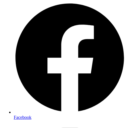
Facebook