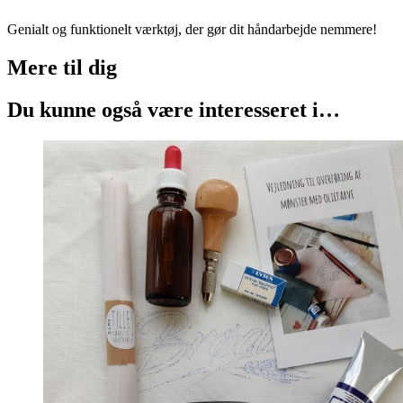
Genialt og funktionelt værktøj, der gør dit håndarbejde nemmere!
Mere til
dig
Du kunne også være interesseret i…