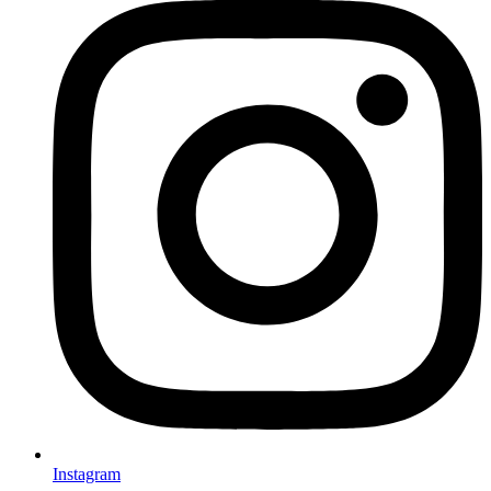
Instagram