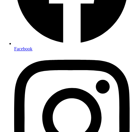
Facebook