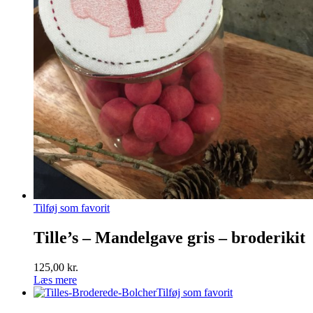
Tilføj som favorit
Tille’s – Mandelgave gris – broderikit
125,00
kr.
Læs mere
Tilføj som favorit