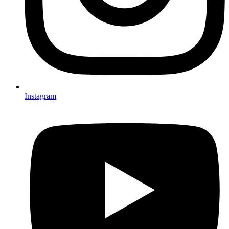
Instagram