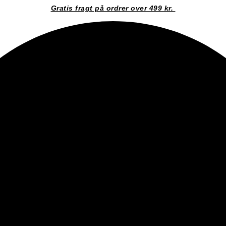
Gratis fragt på ordrer over 499 kr.