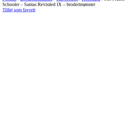
Schooler – Santas Revisited IX – broderimønster
Tilføj som favorit