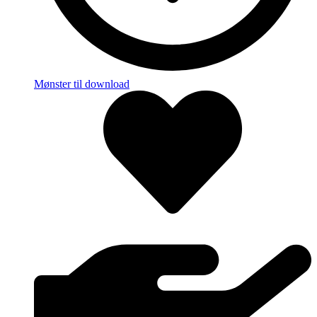
Mønster til download