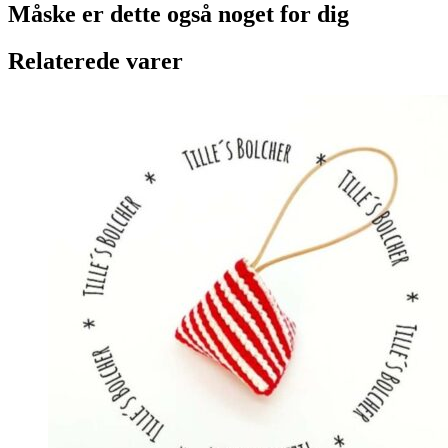
Måske er dette også
noget for dig
Relaterede varer