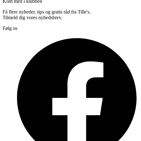
Kom med i klubben
Få flere nyheder, tips og gratis råd fra Tille's.
Tilmeld dig vores nyhedsbrev.
Følg os