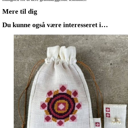
Mere til
dig
Du kunne også være interesseret i…