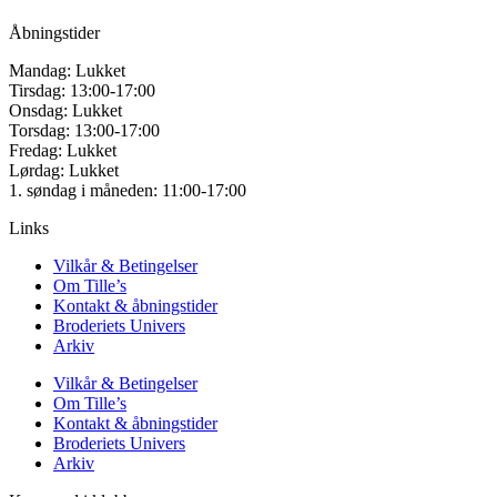
Åbningstider
Mandag: Lukket
Tirsdag: 13:00-17:00
Onsdag: Lukket
Torsdag: 13:00-17:00
Fredag: Lukket
Lørdag: Lukket
1. søndag i måneden: 11:00-17:00
Links
Vilkår & Betingelser
Om Tille’s
Kontakt & åbningstider
Broderiets Univers
Arkiv
Vilkår & Betingelser
Om Tille’s
Kontakt & åbningstider
Broderiets Univers
Arkiv