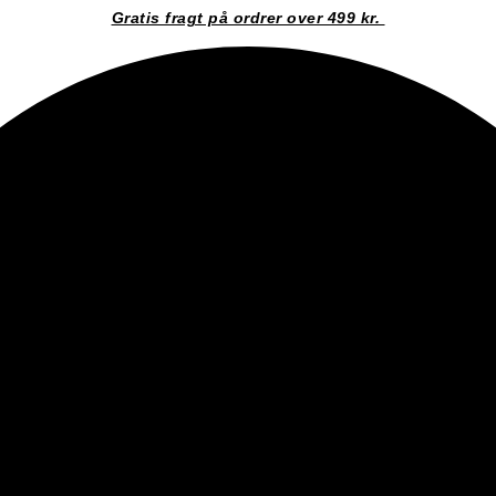
Gratis fragt på ordrer over 499 kr.