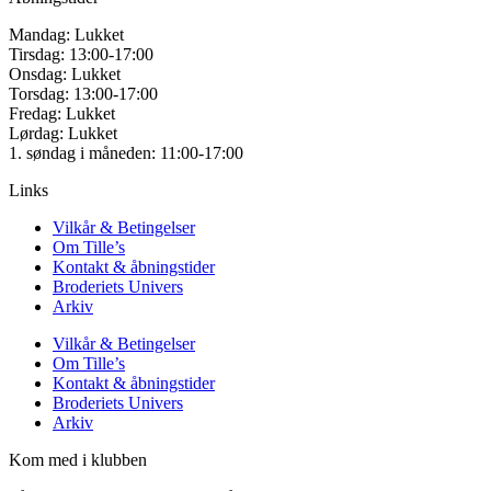
Mandag: Lukket
Tirsdag: 13:00-17:00
Onsdag: Lukket
Torsdag: 13:00-17:00
Fredag: Lukket
Lørdag: Lukket
1. søndag i måneden: 11:00-17:00
Links
Vilkår & Betingelser
Om Tille’s
Kontakt & åbningstider
Broderiets Univers
Arkiv
Vilkår & Betingelser
Om Tille’s
Kontakt & åbningstider
Broderiets Univers
Arkiv
Kom med i klubben