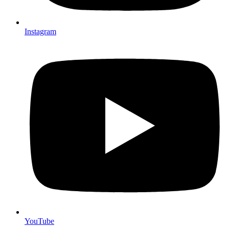
Instagram
YouTube