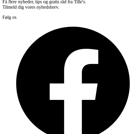
Få flere nyheder, tips og gratis råd fra Tille's.
Tilmeld dig vores nyhedsbrev.
Følg os