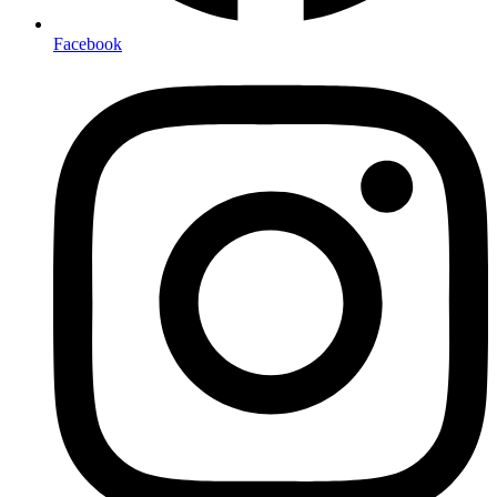
Facebook