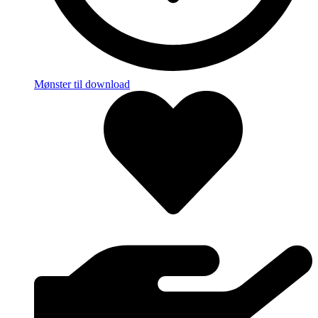
Mønster til download