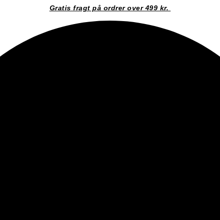
Gratis fragt på ordrer over 499 kr.