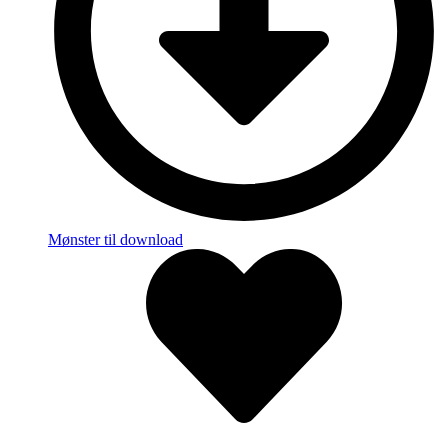
Mønster til download