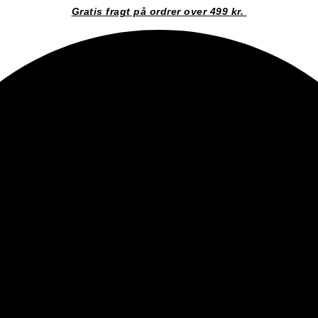
Gratis fragt på ordrer over 499 kr.