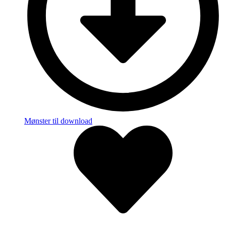
Mønster til download