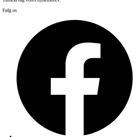
Følg os