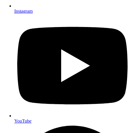
Instagram
YouTube