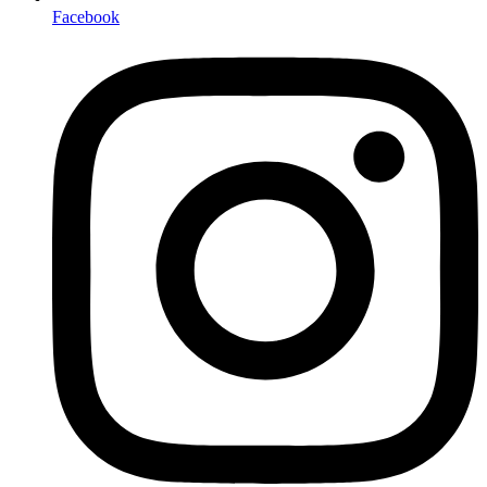
Facebook