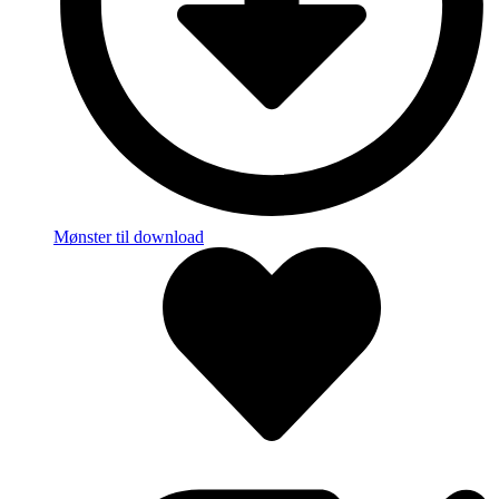
Mønster til download