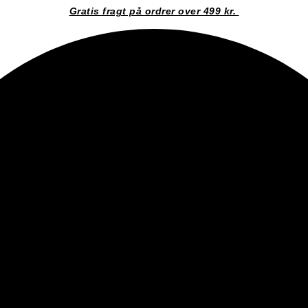
Gratis fragt på ordrer over 499 kr.