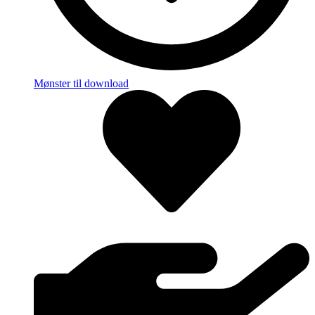
Mønster til download