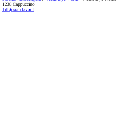
1238 Cappuccino
Tilføj som favorit