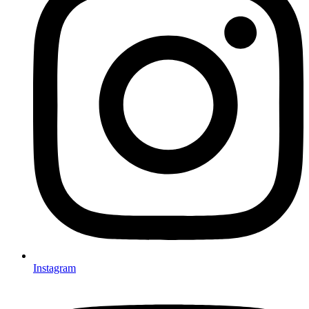
Instagram