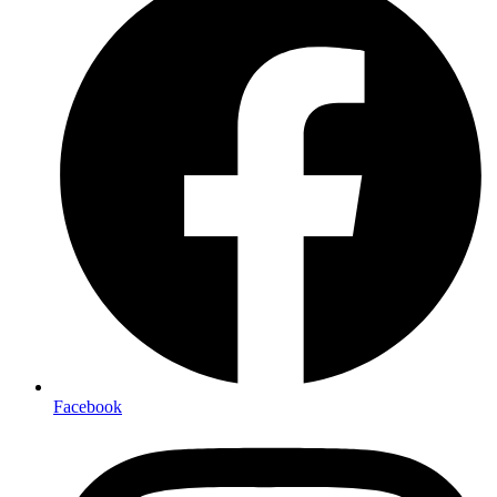
Facebook