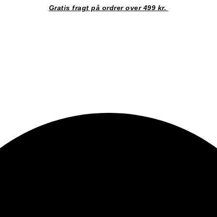
Gratis fragt på ordrer over 499 kr.