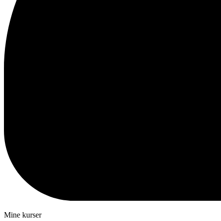
Mine kurser