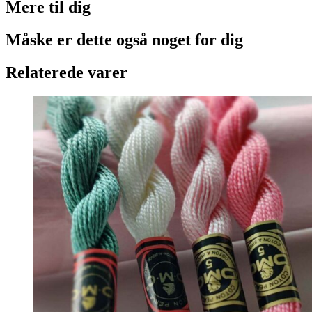
Mere til
dig
Måske er dette også
noget for dig
Relaterede varer