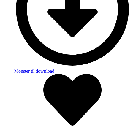
Mønster til download