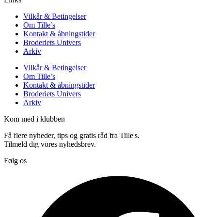
Vilkår & Betingelser
Om Tille’s
Kontakt & åbningstider
Broderiets Univers
Arkiv
Vilkår & Betingelser
Om Tille’s
Kontakt & åbningstider
Broderiets Univers
Arkiv
Kom med i klubben
Få flere nyheder, tips og gratis råd fra Tille's.
Tilmeld dig vores nyhedsbrev.
Følg os