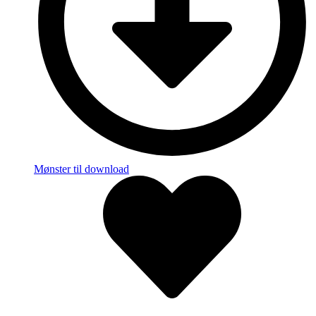
Mønster til download