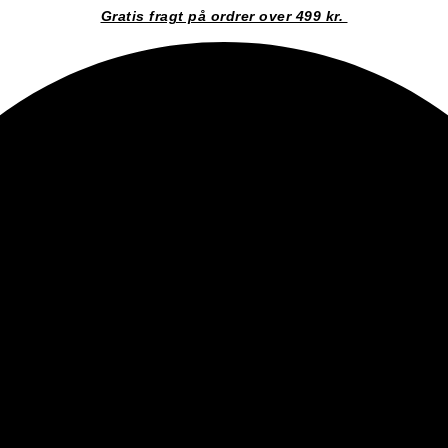
Gratis fragt på ordrer over 499 kr.