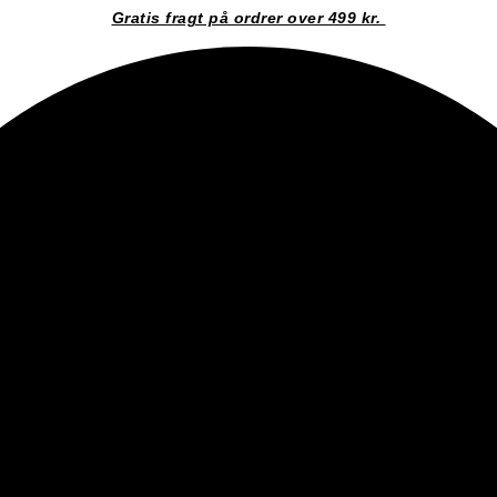
Gratis fragt på ordrer over 499 kr.