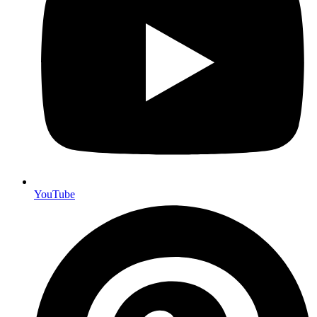
YouTube