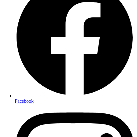
Facebook