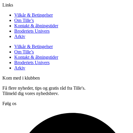
Links
Vilkår & Betingelser
Om Tille’s
Kontakt & åbningstider
Broderiets Univers
Arkiv
Vilkår & Betingelser
Om Tille’s
Kontakt & åbningstider
Broderiets Univers
Arkiv
Kom med i klubben
Få flere nyheder, tips og gratis råd fra Tille's.
Tilmeld dig vores nyhedsbrev.
Følg os