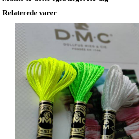
Relaterede varer