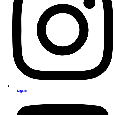
Instagram