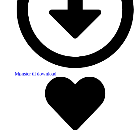
Mønster til download