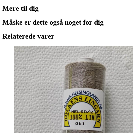
Mere til
dig
Måske er dette også
noget for dig
Relaterede varer