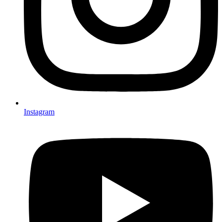
Instagram