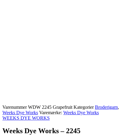
Varenummer
WDW 2245 Grapefruit
Kategorier
Broderigarn
,
Weeks Dye Works
Varemærke:
Weeks Dye Works
WEEKS DYE WORKS
Weeks Dye Works – 2245