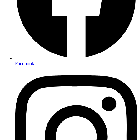
Facebook