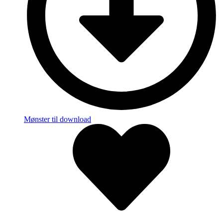
Mønster til download