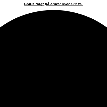
Gratis fragt på ordrer over 499 kr.