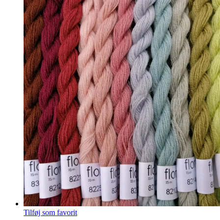
Tilføj som favorit