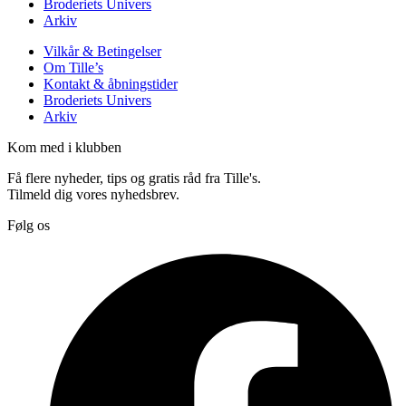
Broderiets Univers
Arkiv
Vilkår & Betingelser
Om Tille’s
Kontakt & åbningstider
Broderiets Univers
Arkiv
Kom med i klubben
Få flere nyheder, tips og gratis råd fra Tille's.
Tilmeld dig vores nyhedsbrev.
Følg os