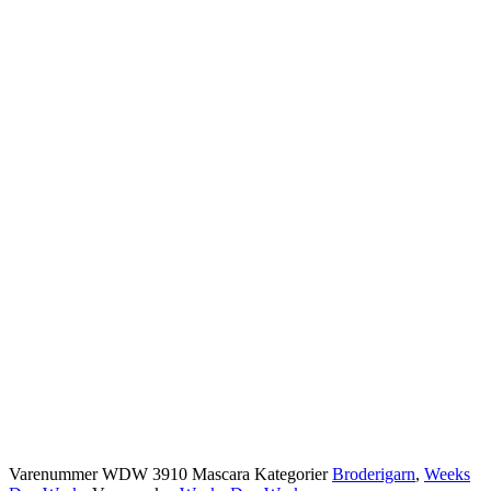
Varenummer
WDW 3910 Mascara
Kategorier
Broderigarn
,
Weeks