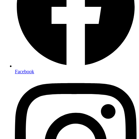
Facebook