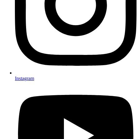
Instagram