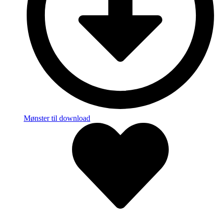
Mønster til download