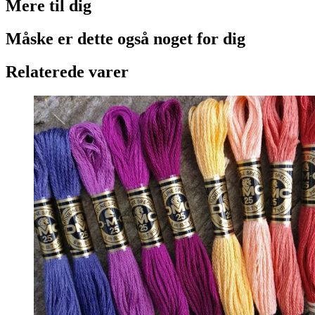
Mere til
dig
Måske er dette også
noget for dig
Relaterede varer