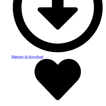
Mønster til download