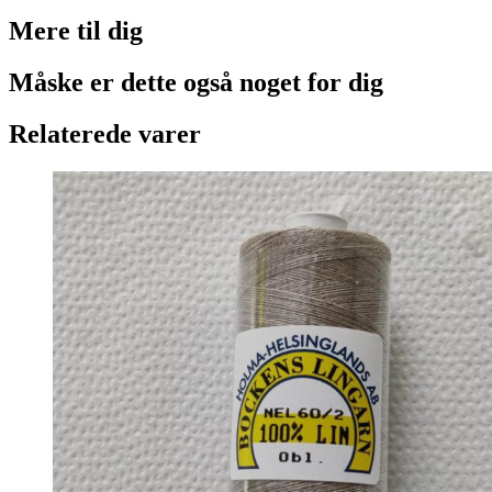
Mere til
dig
Måske er dette også
noget for dig
Relaterede varer