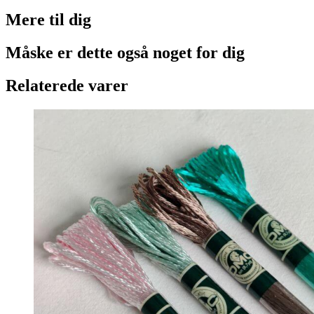
Mere til
dig
Måske er dette også
noget for dig
Relaterede varer