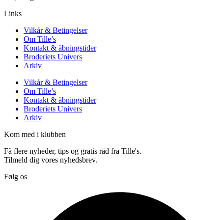
Links
Vilkår & Betingelser
Om Tille’s
Kontakt & åbningstider
Broderiets Univers
Arkiv
Vilkår & Betingelser
Om Tille’s
Kontakt & åbningstider
Broderiets Univers
Arkiv
Kom med i klubben
Få flere nyheder, tips og gratis råd fra Tille's.
Tilmeld dig vores nyhedsbrev.
Følg os