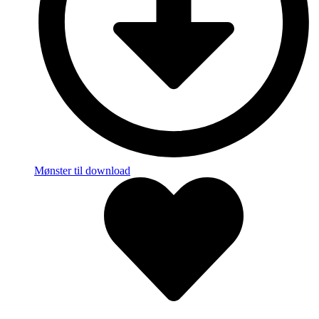
Mønster til download