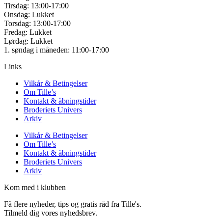
Tirsdag: 13:00-17:00
Onsdag: Lukket
Torsdag: 13:00-17:00
Fredag: Lukket
Lørdag: Lukket
1. søndag i måneden: 11:00-17:00
Links
Vilkår & Betingelser
Om Tille’s
Kontakt & åbningstider
Broderiets Univers
Arkiv
Vilkår & Betingelser
Om Tille’s
Kontakt & åbningstider
Broderiets Univers
Arkiv
Kom med i klubben
Få flere nyheder, tips og gratis råd fra Tille's.
Tilmeld dig vores nyhedsbrev.