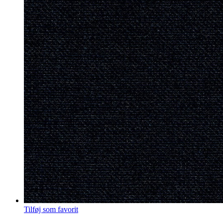
Tilføj som favorit