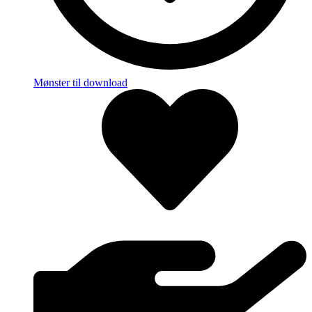
Mønster til download