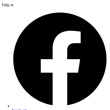
Følg os