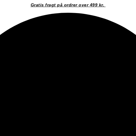
Gratis fragt på ordrer over 499 kr.