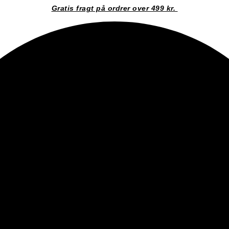
Gratis fragt på ordrer over 499 kr.