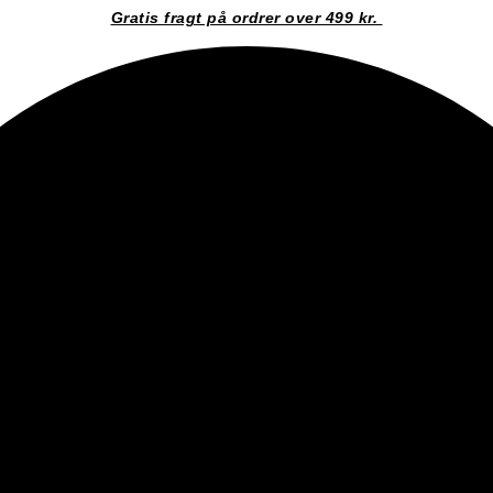
Gratis fragt på ordrer over 499 kr.