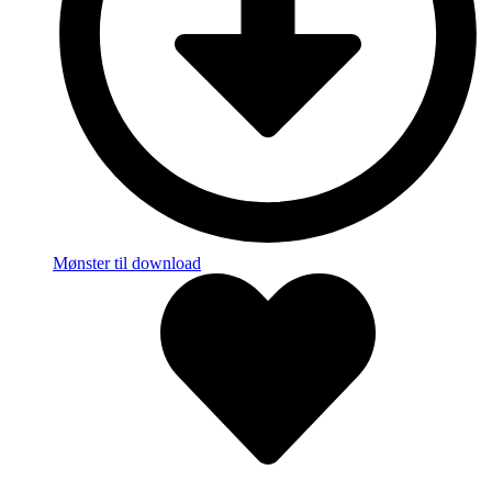
Mønster til download