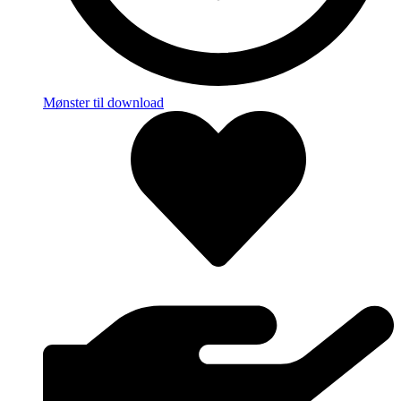
Mønster til download