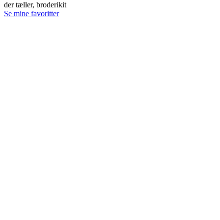
der tæller, broderikit
Se mine favoritter