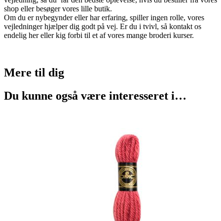
shop eller besøger vores lille butik.
Om du er nybegynder eller har erfaring, spiller ingen rolle, vores
vejledninger hjælper dig godt på vej. Er du i tvivl, så kontakt os
endelig her eller kig forbi til et af vores mange broderi kurser.
Mere til
dig
Du kunne også være interesseret i…