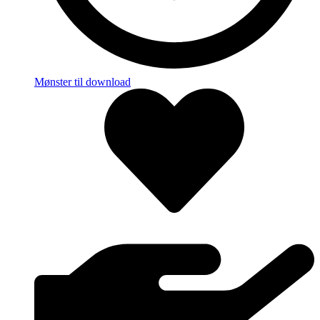
Mønster til download