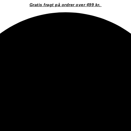
Gratis fragt på ordrer over 499 kr.