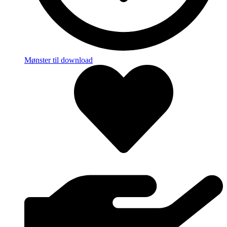
Mønster til download