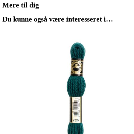
Mere til
dig
Du kunne også være interesseret i…