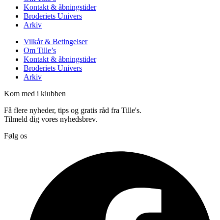
Kontakt & åbningstider
Broderiets Univers
Arkiv
Vilkår & Betingelser
Om Tille’s
Kontakt & åbningstider
Broderiets Univers
Arkiv
Kom med i klubben
Få flere nyheder, tips og gratis råd fra Tille's.
Tilmeld dig vores nyhedsbrev.
Følg os