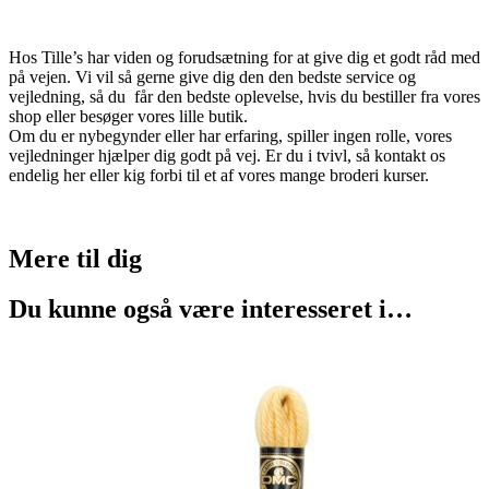
Hos Tille’s har viden og forudsætning for at give dig et godt råd med
på vejen. Vi vil så gerne give dig den den bedste service og
vejledning, så du får den bedste oplevelse, hvis du bestiller fra vores
shop eller besøger vores lille butik.
Om du er nybegynder eller har erfaring, spiller ingen rolle, vores
vejledninger hjælper dig godt på vej. Er du i tvivl, så kontakt os
endelig her eller kig forbi til et af vores mange broderi kurser.
Mere til
dig
Du kunne også være interesseret i…