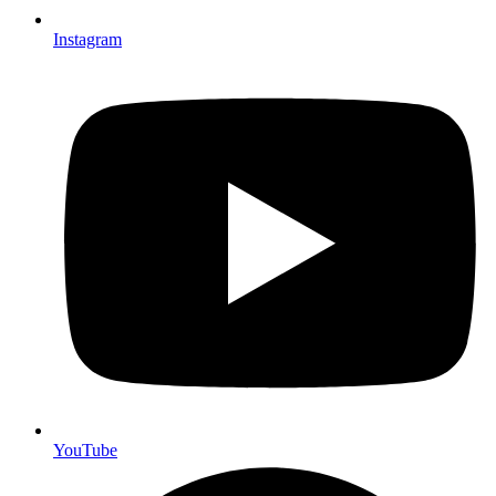
Instagram
YouTube