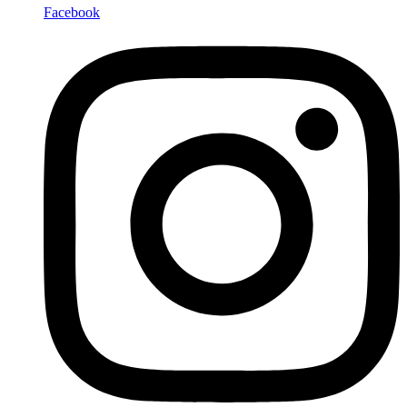
Facebook