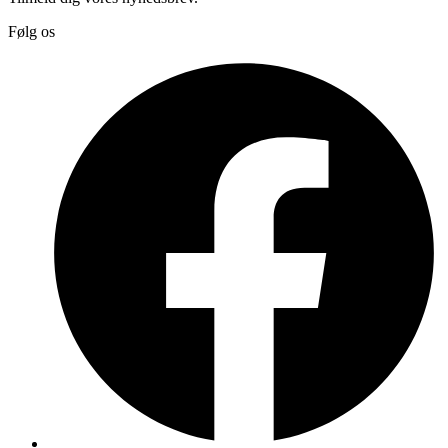
Følg os