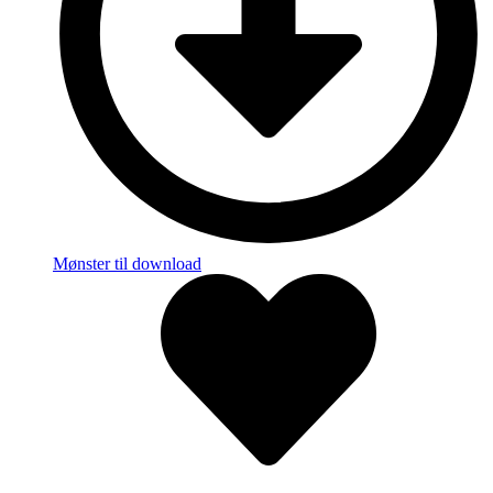
Mønster til download