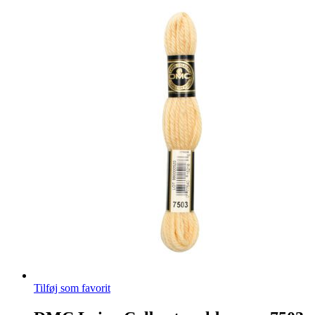
Tilføj som favorit