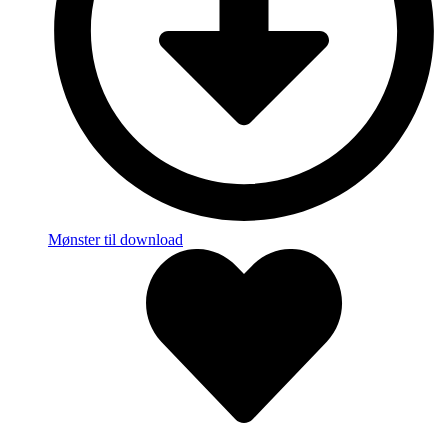
Mønster til download