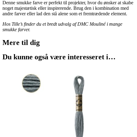
Denne smukke farve er perfekt til projekter, hvor du ønsker at skabe
noget majestætisk eller inspirerende. Brug den i kombination med
andre farver eller lad den stå alene som et fremtrædende element.
Hos Tille’s finder du et bredt udvalg af DMC Mouliné i mange
smukke farver.
Mere til
dig
Du kunne også være interesseret i…