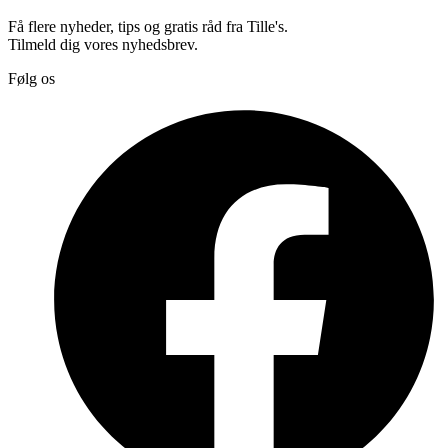
Få flere nyheder, tips og gratis råd fra Tille's.
Tilmeld dig vores nyhedsbrev.
Følg os