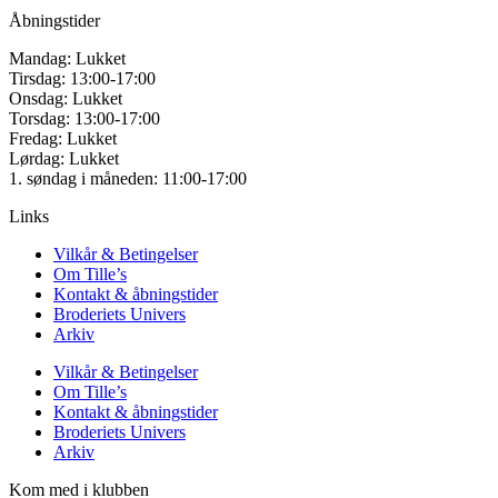
Åbningstider
Mandag: Lukket
Tirsdag: 13:00-17:00
Onsdag: Lukket
Torsdag: 13:00-17:00
Fredag: Lukket
Lørdag: Lukket
1. søndag i måneden: 11:00-17:00
Links
Vilkår & Betingelser
Om Tille’s
Kontakt & åbningstider
Broderiets Univers
Arkiv
Vilkår & Betingelser
Om Tille’s
Kontakt & åbningstider
Broderiets Univers
Arkiv
Kom med i klubben