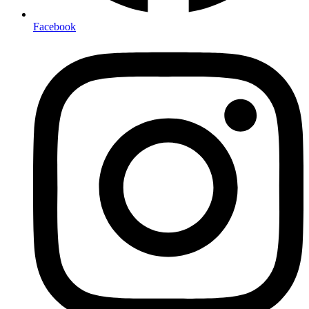
Facebook