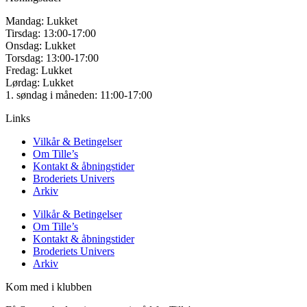
Mandag: Lukket
Tirsdag: 13:00-17:00
Onsdag: Lukket
Torsdag: 13:00-17:00
Fredag: Lukket
Lørdag: Lukket
1. søndag i måneden: 11:00-17:00
Links
Vilkår & Betingelser
Om Tille’s
Kontakt & åbningstider
Broderiets Univers
Arkiv
Vilkår & Betingelser
Om Tille’s
Kontakt & åbningstider
Broderiets Univers
Arkiv
Kom med i klubben