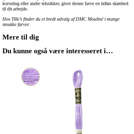
korssting eller andre teknikker, giver denne farve en tidløs skønhed
til dit arbejde.
Hos Tille’s finder du et bredt udvalg af DMC Mouliné i mange
smukke farver.
Mere til
dig
Du kunne også være interesseret i…