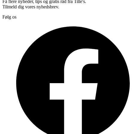
Få flere nyheder, tips og gratis råd fra Tille's.
Tilmeld dig vores nyhedsbrev.
Følg os