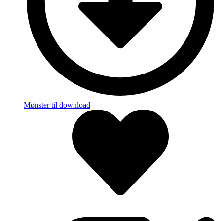
Mønster til download